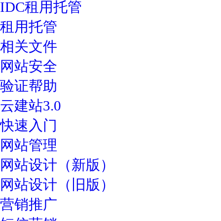
IDC租用托管
租用托管
相关文件
网站安全
验证帮助
云建站3.0
快速入门
网站管理
网站设计（新版）
网站设计（旧版）
营销推广