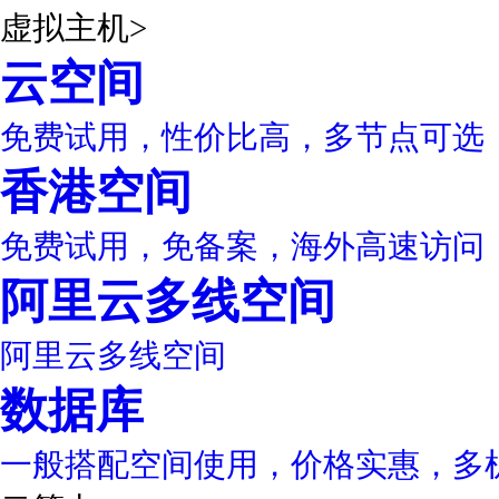
虚拟主机
>
云空间
免费试用，性价比高，多节点可选
香港空间
免费试用，免备案，海外高速访问
阿里云多线空间
阿里云多线空间
数据库
一般搭配空间使用，价格实惠，多