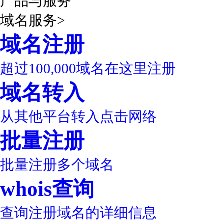
产品与服务
域名服务
>
域名注册
超过100,000域名在这里注册
域名转入
从其他平台转入点击网络
批量注册
批量注册多个域名
whois查询
查询注册域名的详细信息