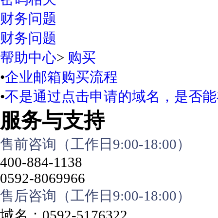
财务问题
财务问题
帮助中心
>
购买
•
企业邮箱购买流程
•
不是通过点击申请的域名，是否能
服务与支持
售前咨询（工作日9:00-18:00）
400-884-1138
0592-8069966
售后咨询（工作日9:00-18:00）
域名：0592-5176322