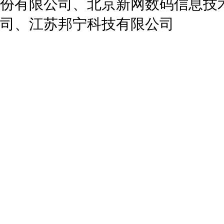
份有限公司、北京新网数码信息技
司、江苏邦宁科技有限公司