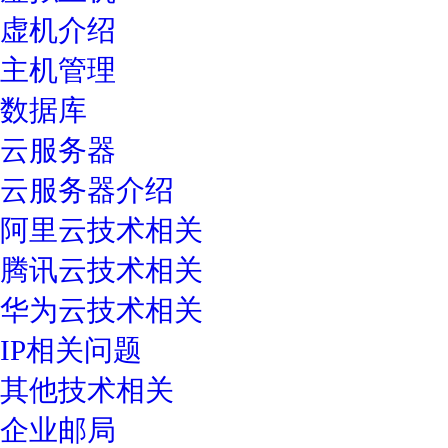
虚机介绍
主机管理
数据库
云服务器
云服务器介绍
阿里云技术相关
腾讯云技术相关
华为云技术相关
IP相关问题
其他技术相关
企业邮局