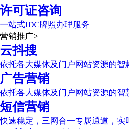
许可证咨询
一站式IDC牌照办理服务
营销推广
>
云抖搜
依托各大媒体及门户网站资源的智
广告营销
依托各大媒体及门户网站资源的智
短信营销
快速稳定，三网合一专属通道，实