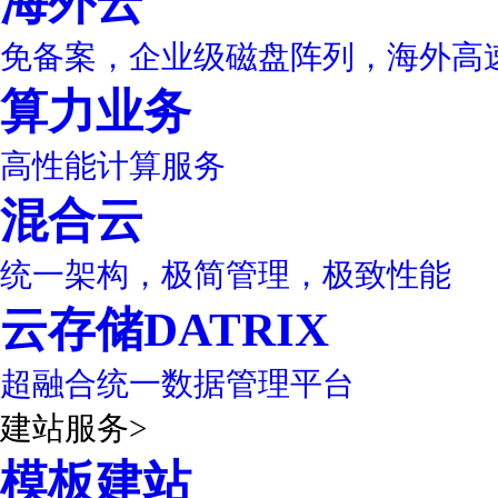
海外云
免备案，企业级磁盘阵列，海外高
算力业务
高性能计算服务
混合云
统一架构，极简管理，极致性能
云存储DATRIX
超融合统一数据管理平台
建站服务
>
模板建站