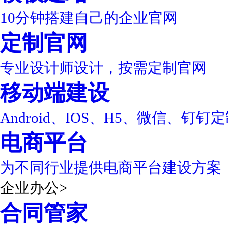
10分钟搭建自己的企业官网
定制官网
专业设计师设计，按需定制官网
移动端建设
Android、IOS、H5、微信、钉钉
电商平台
为不同行业提供电商平台建设方案
企业办公
>
合同管家