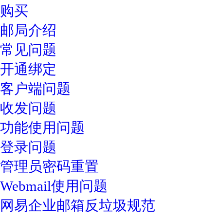
购买
邮局介绍
常见问题
开通绑定
客户端问题
收发问题
功能使用问题
登录问题
管理员密码重置
Webmail使用问题
网易企业邮箱反垃圾规范