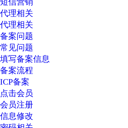
短信营销
代理相关
代理相关
备案问题
常见问题
填写备案信息
备案流程
ICP备案
点击会员
会员注册
信息修改
密码相关