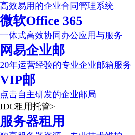
高效易用的企业合同管理系统
微软Office 365
一体式高效协同办公应用与服务
网易企业邮
20年运营经验的专业企业邮箱服务
VIP邮
点击自主研发的企业邮局
IDC租用托管
>
服务器租用