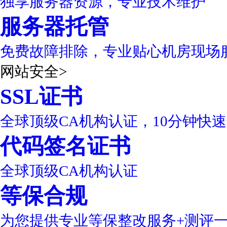
独享服务器资源，专业技术维护
服务器托管
免费故障排除，专业贴心机房现场
网站安全
>
SSL证书
全球顶级CA机构认证，10分钟快
代码签名证书
全球顶级CA机构认证
等保合规
为您提供专业等保整改服务+测评