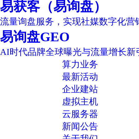
易获客（易询盘）
流量询盘服务，实现社媒数字化营
易询盘GEO
AI时代品牌全球曝光与流量增长新
算力业务
最新活动
企业建站
虚拟主机
云服务器
新闻公告
关于我们