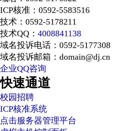
ICP核准：0592-5583516
技术：0592-5178211
技术QQ：
4008841138
域名投诉电话：0592-5177308
域名投诉邮箱：domain@dj.cn
企业QQ咨询
快速通道
校园招聘
ICP核准系统
点击服务器管理平台