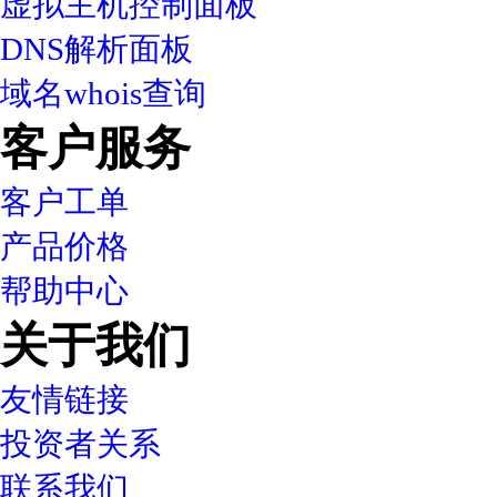
虚拟主机控制面板
DNS解析面板
域名whois查询
客户服务
客户工单
产品价格
帮助中心
关于我们
友情链接
投资者关系
联系我们