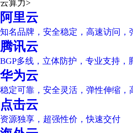
云算力
>
阿里云
知名品牌，安全稳定，高速访问，
腾讯云
BGP多线，立体防护，专业支持，
华为云
稳定可靠，安全灵活，弹性伸缩，
点击云
资源独享，超强性价，快速交付