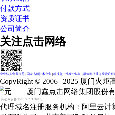
付款方式
资质证书
公司简介
关注点击网络
企业法人营业执照
|
国家高新技术企业
|
科技型中小企业认证
|
增值电信业务经营许可证（闽
CopyRight © 2006--2025
元 厦门鑫点击网络集团股
闽公网安备 35020302033390号
代理域名注册服务机构：阿里云计