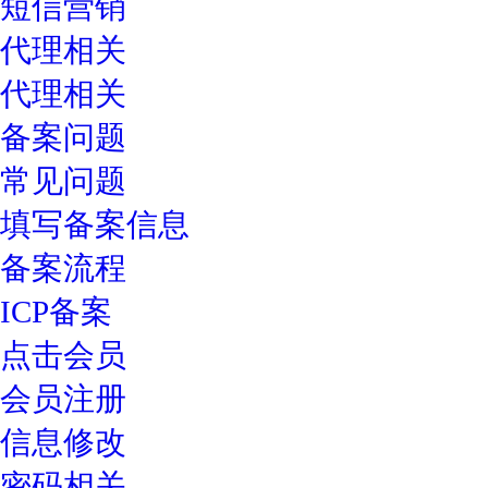
短信营销
代理相关
代理相关
备案问题
常见问题
填写备案信息
备案流程
ICP备案
点击会员
会员注册
信息修改
密码相关