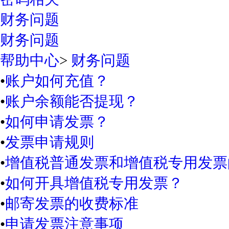
财务问题
财务问题
帮助中心
>
财务问题
•
账户如何充值？
•
账户余额能否提现？
•
如何申请发票？
•
发票申请规则
•
增值税普通发票和增值税专用发票
•
如何开具增值税专用发票？
•
邮寄发票的收费标准
•
申请发票注意事项