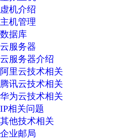
虚机介绍
主机管理
数据库
云服务器
云服务器介绍
阿里云技术相关
腾讯云技术相关
华为云技术相关
IP相关问题
其他技术相关
企业邮局