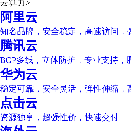
云算力
>
阿里云
知名品牌，安全稳定，高速访问，
腾讯云
BGP多线，立体防护，专业支持，
华为云
稳定可靠，安全灵活，弹性伸缩，
点击云
资源独享，超强性价，快速交付