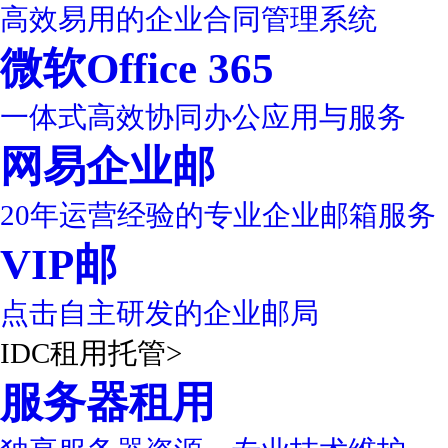
高效易用的企业合同管理系统
微软Office 365
一体式高效协同办公应用与服务
网易企业邮
20年运营经验的专业企业邮箱服务
VIP邮
点击自主研发的企业邮局
IDC租用托管
>
服务器租用