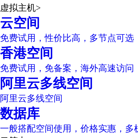
虚拟主机
>
云空间
免费试用，性价比高，多节点可选
香港空间
免费试用，免备案，海外高速访问
阿里云多线空间
阿里云多线空间
数据库
一般搭配空间使用，价格实惠，多