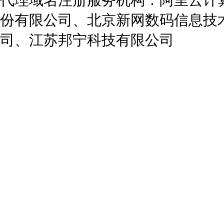
代理域名注册服务机构：阿里云计
份有限公司、北京新网数码信息技
司、江苏邦宁科技有限公司