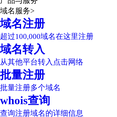
产品与服务
域名服务
>
域名注册
超过100,000域名在这里注册
域名转入
从其他平台转入点击网络
批量注册
批量注册多个域名
whois查询
查询注册域名的详细信息