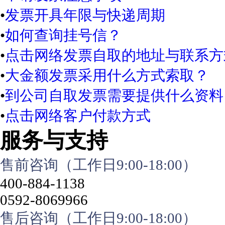
•
发票开具年限与快递周期
•
如何查询挂号信？
•
点击网络发票自取的地址与联系方
•
大金额发票采用什么方式索取？
•
到公司自取发票需要提供什么资料
•
点击网络客户付款方式
服务与支持
售前咨询（工作日9:00-18:00）
400-884-1138
0592-8069966
售后咨询（工作日9:00-18:00）