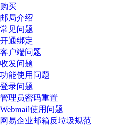
购买
邮局介绍
常见问题
开通绑定
客户端问题
收发问题
功能使用问题
登录问题
管理员密码重置
Webmail使用问题
网易企业邮箱反垃圾规范