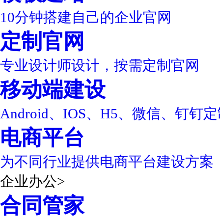
10分钟搭建自己的企业官网
定制官网
专业设计师设计，按需定制官网
移动端建设
Android、IOS、H5、微信、钉钉
电商平台
为不同行业提供电商平台建设方案
企业办公
>
合同管家