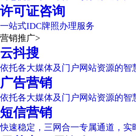
许可证咨询
一站式IDC牌照办理服务
营销推广
>
云抖搜
依托各大媒体及门户网站资源的智
广告营销
依托各大媒体及门户网站资源的智
短信营销
快速稳定，三网合一专属通道，实