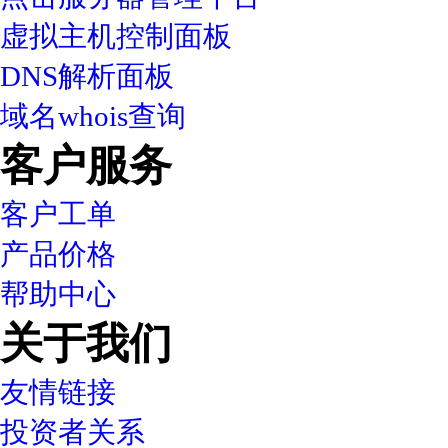
虚拟主机控制面板
DNS解析面板
域名whois查询
客户服务
客户工单
产品价格
帮助中心
关于我们
友情链接
投资者关系