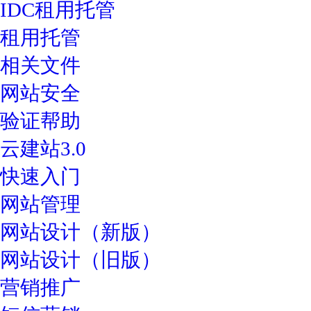
IDC租用托管
租用托管
相关文件
网站安全
验证帮助
云建站3.0
快速入门
网站管理
网站设计（新版）
网站设计（旧版）
营销推广