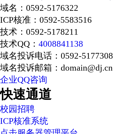
域名：0592-5176322
ICP核准：0592-5583516
技术：0592-5178211
技术QQ：
4008841138
域名投诉电话：0592-5177308
域名投诉邮箱：domain@dj.cn
企业QQ咨询
快速通道
校园招聘
ICP核准系统
点击服务器管理平台