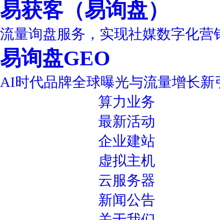
易获客（易询盘）
流量询盘服务，实现社媒数字化营
易询盘GEO
AI时代品牌全球曝光与流量增长新
算力业务
最新活动
企业建站
虚拟主机
云服务器
新闻公告
关于我们