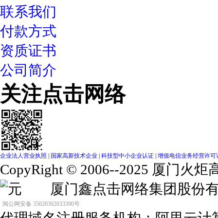
联系我们
付款方式
资质证书
公司简介
关注点击网络
企业法人营业执照
|
国家高新技术企业
|
科技型中小企业认证
|
增值电信业务经营许可证（闽
CopyRight © 2006--2025
元 厦门鑫点击网络集团股
闽公网安备 35020302033390号