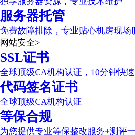
独享服务器资源，专业技术维护
服务器托管
免费故障排除，专业贴心机房现场
网站安全
>
SSL证书
全球顶级CA机构认证，10分钟快
代码签名证书
全球顶级CA机构认证
等保合规
为您提供专业等保整改服务+测评