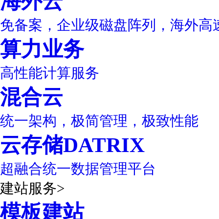
海外云
免备案，企业级磁盘阵列，海外高
算力业务
高性能计算服务
混合云
统一架构，极简管理，极致性能
云存储DATRIX
超融合统一数据管理平台
建站服务
>
模板建站