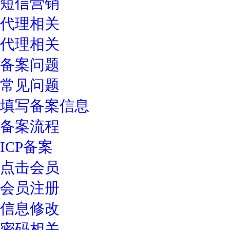
短信营销
代理相关
代理相关
备案问题
常见问题
填写备案信息
备案流程
ICP备案
点击会员
会员注册
信息修改
密码相关