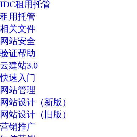
IDC租用托管
租用托管
相关文件
网站安全
验证帮助
云建站3.0
快速入门
网站管理
网站设计（新版）
网站设计（旧版）
营销推广