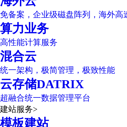
海外云
免备案，企业级磁盘阵列，海外高
算力业务
高性能计算服务
混合云
统一架构，极简管理，极致性能
云存储DATRIX
超融合统一数据管理平台
建站服务
>
模板建站