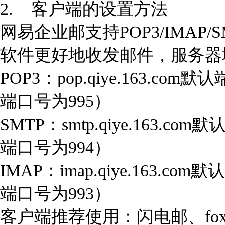
2. 客户端的设置方法
网易企业邮支持POP3/IMAP
软件更好地收发邮件，服务器
POP3：pop.qiye.163.c
端口号为995）
SMTP：smtp.qiye.163.
端口号为994）
IMAP：imap.qiye.163.
端口号为993）
客户端推荐使用：闪电邮、foxm