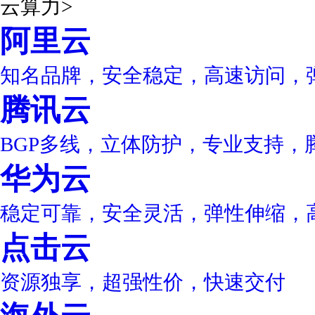
云算力
>
阿里云
知名品牌，安全稳定，高速访问，
腾讯云
BGP多线，立体防护，专业支持，
华为云
稳定可靠，安全灵活，弹性伸缩，
点击云
资源独享，超强性价，快速交付