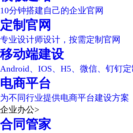
10分钟搭建自己的企业官网
定制官网
专业设计师设计，按需定制官网
移动端建设
Android、IOS、H5、微信、钉钉
电商平台
为不同行业提供电商平台建设方案
企业办公
>
合同管家