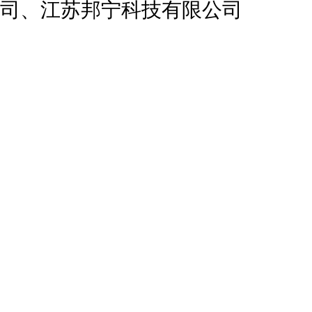
司、江苏邦宁科技有限公司