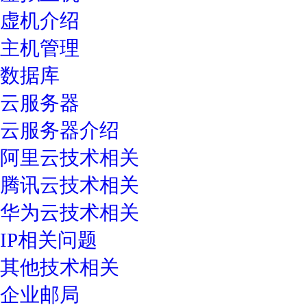
虚机介绍
主机管理
数据库
云服务器
云服务器介绍
阿里云技术相关
腾讯云技术相关
华为云技术相关
IP相关问题
其他技术相关
企业邮局