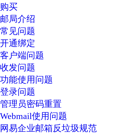
购买
邮局介绍
常见问题
开通绑定
客户端问题
收发问题
功能使用问题
登录问题
管理员密码重置
Webmail使用问题
网易企业邮箱反垃圾规范