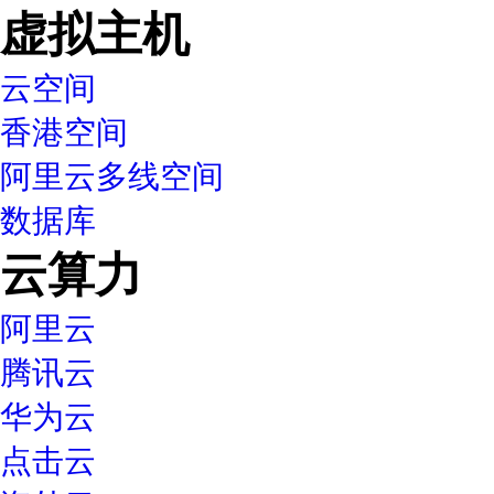
虚拟主机
云空间
香港空间
阿里云多线空间
数据库
云算力
阿里云
腾讯云
华为云
点击云