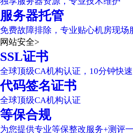
独享服务器资源，专业技术维护
服务器托管
免费故障排除，专业贴心机房现场
网站安全
>
SSL证书
全球顶级CA机构认证，10分钟快
代码签名证书
全球顶级CA机构认证
等保合规
为您提供专业等保整改服务+测评