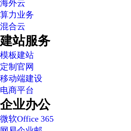
海外云
算力业务
混合云
建站服务
模板建站
定制官网
移动端建设
电商平台
企业办公
微软Office 365
网易企业邮