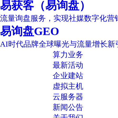
易获客（易询盘）
流量询盘服务，实现社媒数字化营
易询盘GEO
AI时代品牌全球曝光与流量增长新
算力业务
最新活动
企业建站
虚拟主机
云服务器
新闻公告
关于我们