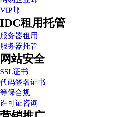
VIP邮
IDC租用托管
服务器租用
服务器托管
网站安全
SSL证书
代码签名证书
等保合规
许可证咨询
营销推广