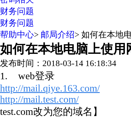
财务问题
财务问题
帮助中心
>
邮局介绍
>
如何在本地
如何在本地电脑上使用
发布时间：2018-03-14 16:18:34
1. web登录
http://mail.qiye.163.com/
http://mail.test.com/
test.com改为您的域名】