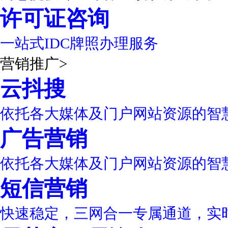
许可证咨询
一站式IDC牌照办理服务
营销推广
>
云抖搜
依托各大媒体及门户网站资源的智
广告营销
依托各大媒体及门户网站资源的智
短信营销
快速稳定，三网合一专属通道，实