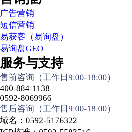
广告营销
短信营销
易获客（易询盘）
易询盘GEO
服务与支持
售前咨询（工作日9:00-18:00）
400-884-1138
0592-8069966
售后咨询（工作日9:00-18:00）
域名：0592-5176322