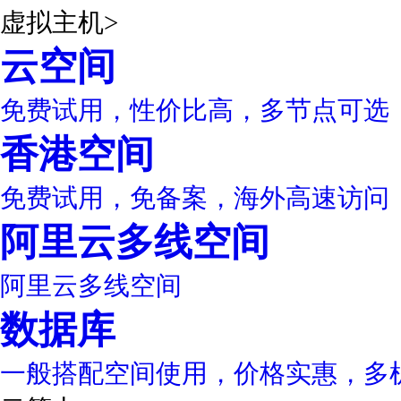
虚拟主机
>
云空间
免费试用，性价比高，多节点可选
香港空间
免费试用，免备案，海外高速访问
阿里云多线空间
阿里云多线空间
数据库
一般搭配空间使用，价格实惠，多