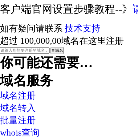
客户端官网设置步骤教程--》
如有疑问请联系
技术支持
超过
100,000,00
域名在这里注册
你可能还需要…
域名服务
域名注册
域名转入
批量注册
whois查询