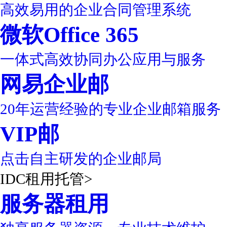
高效易用的企业合同管理系统
微软Office 365
一体式高效协同办公应用与服务
网易企业邮
20年运营经验的专业企业邮箱服务
VIP邮
点击自主研发的企业邮局
IDC租用托管
>
服务器租用