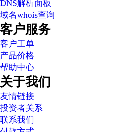
DNS解析面板
域名whois查询
客户服务
客户工单
产品价格
帮助中心
关于我们
友情链接
投资者关系
联系我们
付款方式