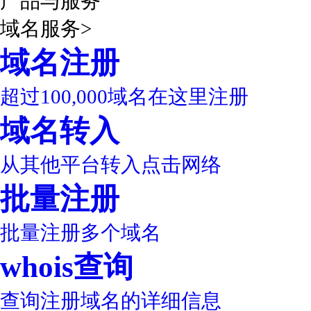
产品与服务
域名服务
>
域名注册
超过100,000域名在这里注册
域名转入
从其他平台转入点击网络
批量注册
批量注册多个域名
whois查询
查询注册域名的详细信息